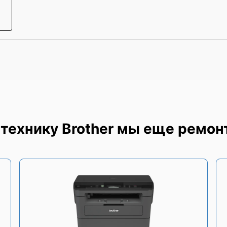
технику Brother мы еще ремо