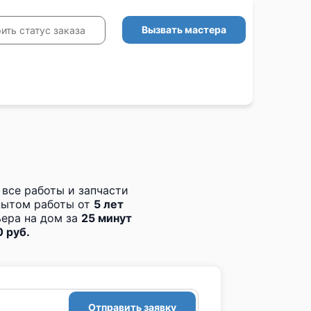
Вызвать мастера
ить статус заказа
 все работы и запчасти
пытом работы от
5 лет
ера на дом за
25 минут
 руб.
Отправить заявку