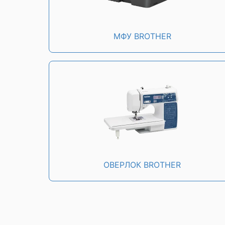
МФУ BROTHER
ОВЕРЛОК BROTHER