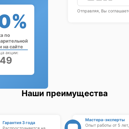
Отправляя, Вы соглашает
0%
а по
арительной
и на сайте
ца акции:
:48
Наши преимущества
Мастера-эксперты
Гарантия 3 года
Опыт работы от 5 лет,
Распространяется на