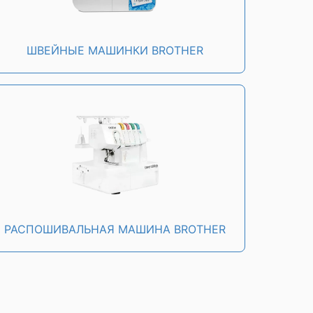
ШВЕЙНЫЕ МАШИНКИ BROTHER
РАСПОШИВАЛЬНАЯ МАШИНА BROTHER