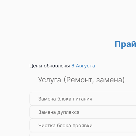
Прай
Цены обновлены
6 Августа
Услуга (Ремонт, замена)
Замена блока питания
Замена дуплекса
Чистка блока проявки