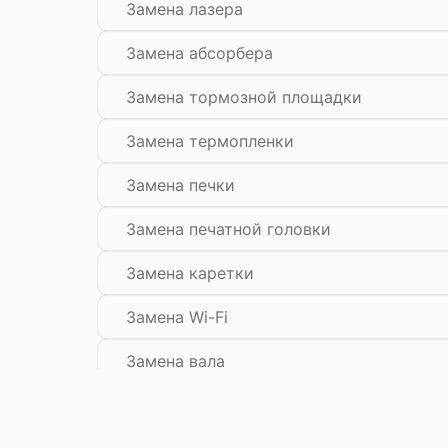
Замена лазера
Замена абсорбера
Замена тормозной площадки
Замена термопленки
Замена печки
Замена печатной головки
Замена каретки
Замена Wi-Fi
Замена вала