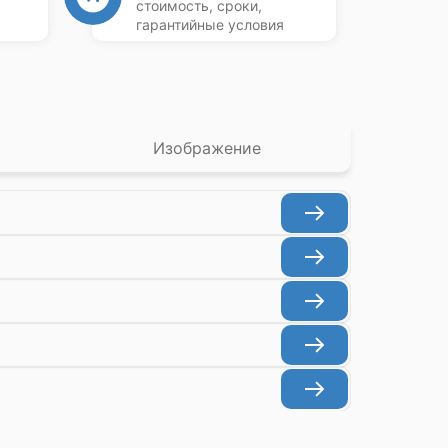
стоимость, сроки,
гарантийные условия
Изображение