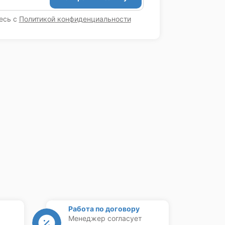
есь с
Политикой конфиденциальности
Работа по договору
Менеджер согласует