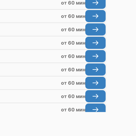
от 60 мин
от 60 мин
от 60 мин
от 60 мин
от 60 мин
от 60 мин
от 60 мин
от 60 мин
от 60 мин