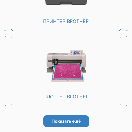
ПРИНТЕР BROTHER
ПЛОТТЕР BROTHER
Показать ещё