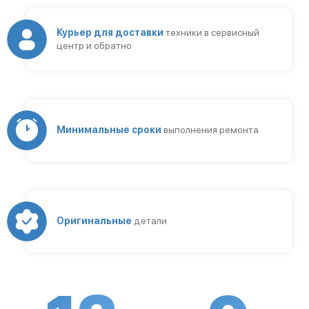
Курьер для доставки
техники в сервисный
центр и обратно
Минимальные сроки
выполнения ремонта
Оригинальные
детали