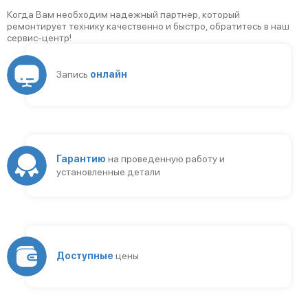
Когда Вам необходим надежный партнер, который
ремонтирует технику качественно и быстро, обратитесь в наш
сервис-центр!
Запись
онлайн
Гарантию
на проведенную работу и
установленные детали
Доступные
цены