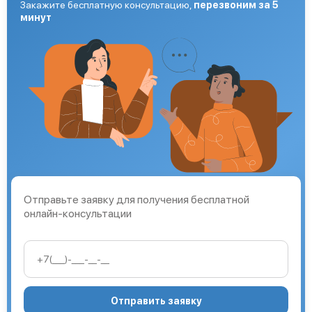
Закажите бесплатную консультацию,
перезвоним за 5
минут
Отправьте заявку для получения бесплатной
онлайн-консультации
Отправить заявку