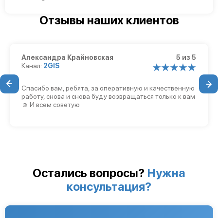
Отзывы наших клиентов
Александра Крайновская
5 из 5
Канал:
2GIS
Спасибо вам, ребята, за оперативную и качественную
работу, снова и снова буду возвращаться только к вам
☺️ И всем советую
Остались вопросы?
Нужна
консультация?