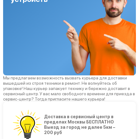
Мы предлагаем возможность вызвать курьера для доставки
вышедшей из строя техники в ремонт. Не волнуйтесь об
упаковке! Наш курьер запакует технику и бережно доставит в
сервисный центр. У вас мало свободного времени для приезда в
сервис-центр? Тогда пригласите нашего курьера!
Доставка в сервисный центр в
пределах Москвы БЕСПЛАТНО
Выезд за город не далее 5км –
200 руб