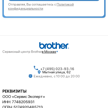
Отправляя, Вы соглашаетесь с
Политикой
конфиденциальности
Сервисный центр Brother
в Москве
+7 (495) 023-93-16
Мытная улица, 62
Ежедневно, с 10:00 до 20:00
РЕКВИЗИТЫ
ООО «Сервис Эксперт»
ИНН: 7748205931
ОГРН: 5174920485713