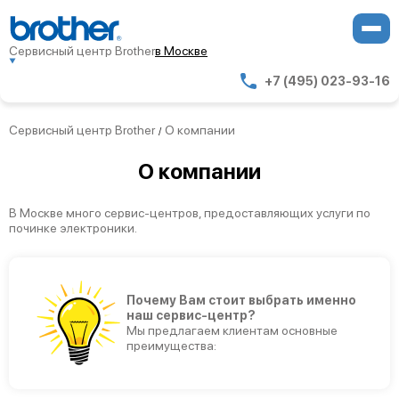
Сервисный центр Brother
в Москве
+7 (495) 023-93-16
Сервисный центр Brother
О компании
/
О компании
В Москве много сервис-центров, предоставляющих услуги по
починке электроники.
Почему Вам стоит выбрать именно
наш сервис-центр?
Мы предлагаем клиентам основные
преимущества: